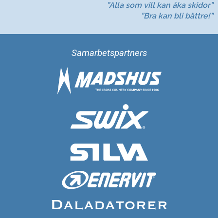
”Alla som vill kan åka skidor”
”Bra kan bli bättre!”
Samarbetspartners