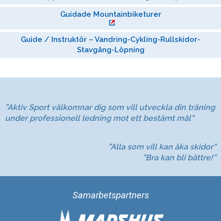
Guidade Mountainbiketurer
Guide / Instruktör – Vandring-Cykling-Rullskidor-
Stavgång-Löpning
”Aktiv Sport välkomnar dig som vill utveckla din träning
under professionell ledning mot ett bestämt mål”
”Alla som vill kan åka skidor”
”Bra kan bli bättre!”
Samarbetspartners