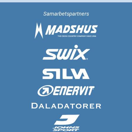
Samarbetspartners