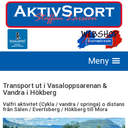
Transport ut i Vasaloppsarenan &
Vandra i Hökberg
Valfri aktivitet (Cykla / vandra / springa) o distans
från Sälen / Evertsberg / Hökberg till Mora