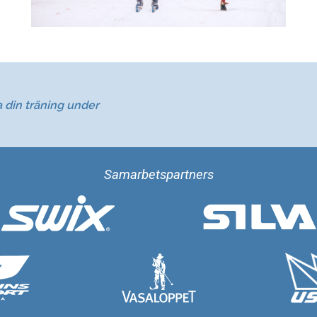
a din träning under
Samarbetspartners