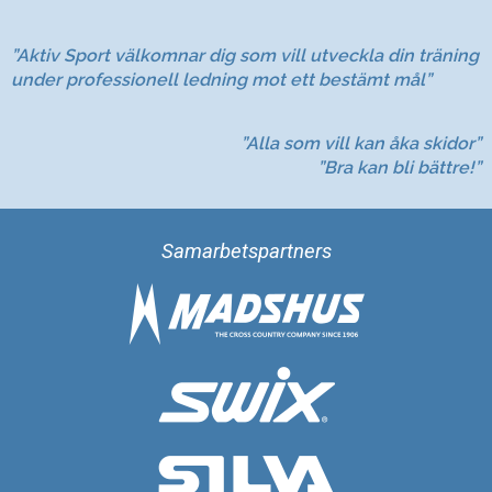
”Aktiv Sport välkomnar dig som vill utveckla din träning
under professionell ledning mot ett bestämt mål”
”Alla som vill kan åka skidor”
”Bra kan bli bättre!”
Samarbetspartners