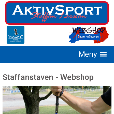
Staffanstaven - Webshop