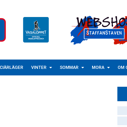
CIÄRLÄGER
VINTER
SOMMAR
MORA
OM 