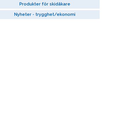
Produkter för skidåkare
Nyheter - trygghet/ekonomi