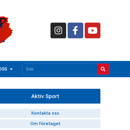
OSS
Aktiv Sport
Kontakta oss
Om företaget