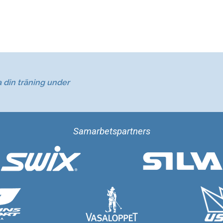
a din träning under
Samarbetspartners